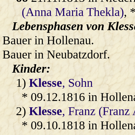
(Anna Maria Thekla)
, 
Lebensphasen von Kless
Bauer in Hollenau.
Bauer in Neubatzdorf.
Kinder:
1)
Klesse
, Sohn
* 09.12.1816 in Hollen
2)
Klesse
, Franz (Franz
* 09.10.1818 in Hollen